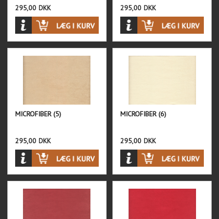
295,00
DKK
295,00
DKK
MICROFIBER (5)
MICROFIBER (6)
295,00
DKK
295,00
DKK