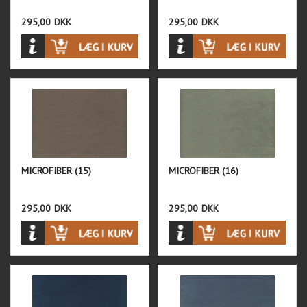
295,00
DKK
295,00
DKK
MICROFIBER (15)
MICROFIBER (16)
295,00
DKK
295,00
DKK