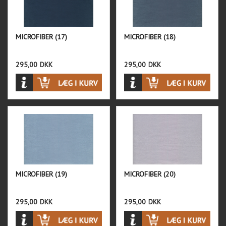
MICROFIBER (17)
MICROFIBER (18)
295,00
DKK
295,00
DKK
MICROFIBER (19)
MICROFIBER (20)
295,00
DKK
295,00
DKK