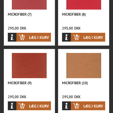
MICROFIBER (7)
MICROFIBER (8)
295,00
DKK
295,00
DKK
MICROFIBER (9)
MICROFIBER (10)
295,00
DKK
295,00
DKK