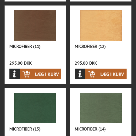
MICROFIBER (11)
MICROFIBER (12)
295,00
DKK
295,00
DKK
MICROFIBER (13)
MICROFIBER (14)