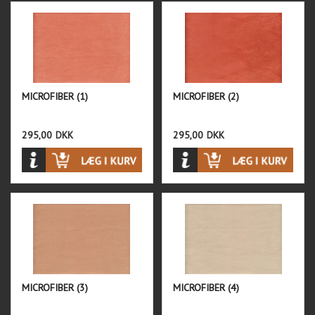
MICROFIBER (1)
MICROFIBER (2)
295,00
DKK
295,00
DKK
MICROFIBER (3)
MICROFIBER (4)