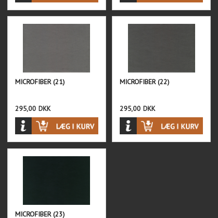
MICROFIBER (21)
MICROFIBER (22)
295,00
DKK
295,00
DKK
MICROFIBER (23)