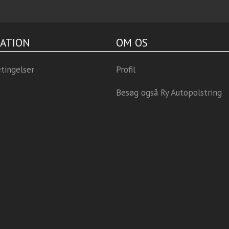
ATION
OM OS
tingelser
Profil
Besøg også Ry Autopolstring