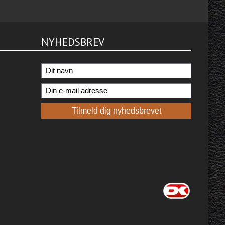
NYHEDSBREV