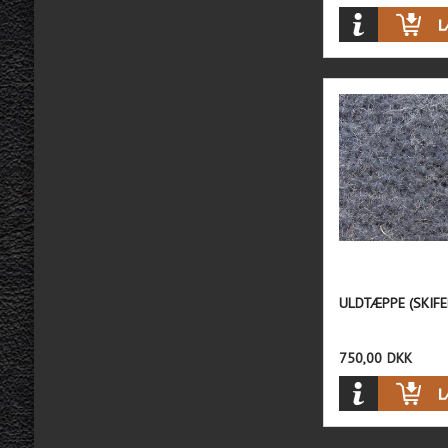
ULDTÆPPE (SKIFE
750,00
DKK