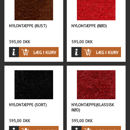
NYLONTÆPPE (RUST)
NYLONTÆPPE (RØD)
595,00
DKK
595,00
DKK
NYLONTÆPPE (SORT)
NYLONTÆPPE(KLASSISK
RØD)
595,00
DKK
595,00
DKK