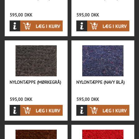
595,00
DKK
595,00
DKK
NYLONTÆPPE (MØRKEGRÅ)
NYLONTÆPPE (NAVY BLÅ)
595,00
DKK
595,00
DKK