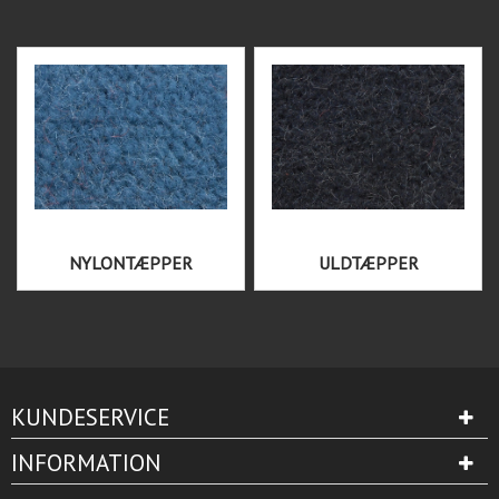
NYLONTÆPPER
ULDTÆPPER
KUNDESERVICE
INFORMATION