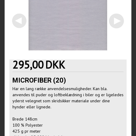
295,00
DKK
MICROFIBER (20)
Har en lang række anvendelsesmuligheder. Kan bla.
anvendes til puder og loftbeklædning i biler og er ligeledes
yderst velegnet som skridsikker materiale under dine
hynder eller lignede.
Brede 148cm
100 % Polyester
425 g pr meter