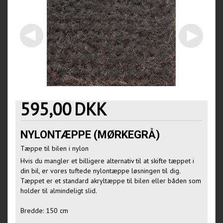
595,00
DKK
NYLONTÆPPE (MØRKEGRÅ)
Tæppe til bilen i nylon
Hvis du mangler et billigere alternativ til at skifte tæppet i
din bil, er vores tuftede nylontæppe løsningen til dig.
Tæppet er et standard akryltæppe til bilen eller båden som
holder til almindeligt slid.
Bredde: 150 cm