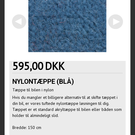
595,00
DKK
NYLONTÆPPE (BLÅ)
Tæppe til bilen i nylon
Hvis du mangler et billigere alternativ til at skifte tæppet i
din bil, er vores tuftede nylontæppe løsningen til dig.
Tæppet er et standard akryltæppe til bilen eller båden som
holder til almindeligt slid.
Bredde: 150 cm