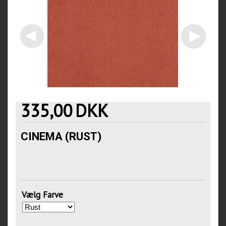
335,00
DKK
CINEMA (RUST)
Vælg Farve