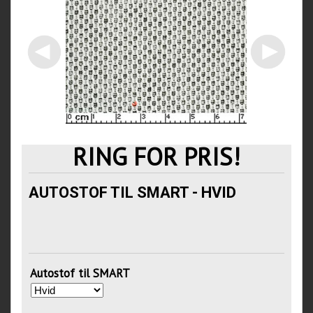
RING FOR PRIS!
AUTOSTOF TIL SMART - HVID
Autostof til SMART