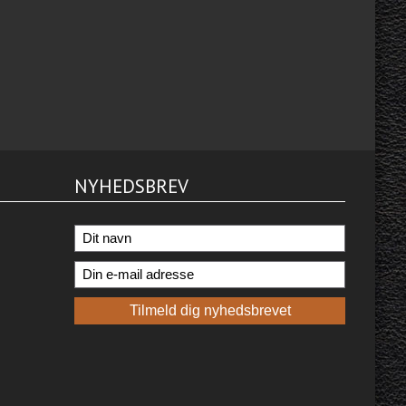
NYHEDSBREV